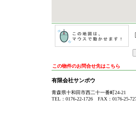
この物件のお問合せ先はこちら
有限会社サンポウ
青森県十和田市西二十一番町24-21
TEL：0176-22-1726 FAX：0176-25-72