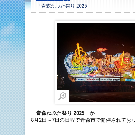
「青森ねぶた祭り 2025」
「
青森ねぶた祭り 2025
」が
8月2日～7日の日程で青森市で開催されてお