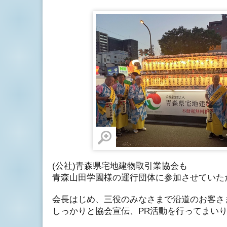
(公社)青森県宅地建物取引業協会も
青森山田学園様の運行団体に参加させていた
会長はじめ、三役のみなさまで沿道のお客さ
しっかりと協会宣伝、PR活動を行ってまい