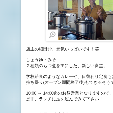
店主の細田ｻﾝ、元気いっぱいです！笑
しょうゆ・みそ、
２種類のもつ煮を主にした、新しい食堂。
学校給食のようなカレーや、日替わり定食も
持ち帰り(オープン期間終了後)もできるそう
10:00 ～ 14:00迄のお昼営業となりますので
是非、ランチに足を運んでみて下さい！