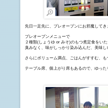
先日一足先に、プレオープンにお邪魔してき
プレオープンメニューで
２種類(しょうゆ or みそ)のもつ煮定食をい
臭みなく、味がしっかり染み込んだ、美味し
さらにボリューム満点、ごはんがすすむ、も
テーブル席、個上がり席もあるので、ゆった